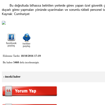
Bu doğrultuda bilhassa belirtilen yerlerde görev yapan özel güvenlik g
duyarlı görev yapmaları yönünde uyarılmaları ve sorumlu rütbeli personel t
Kaynak: Cumhuriyet
Eklenme Tarihi:
18/10/2016 17:19
Bu haber
5460
defa incelenmiştir.
‹
önceki haber