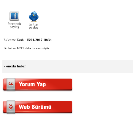
Eklenme Tarihi:
15/01/2017 10:34
Bu haber
6391
defa incelenmiştir.
‹
önceki haber