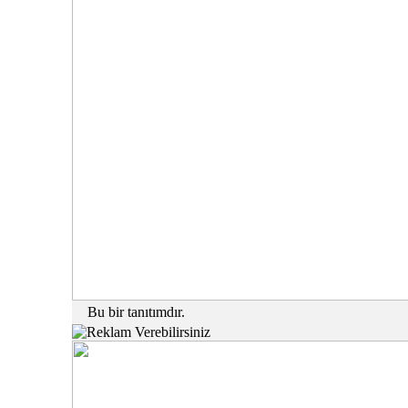
Bu bir tanıtımdır.