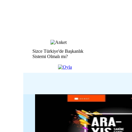
Sizce Türkiye'de Başkanlık
Sistemi Olmalı mı?