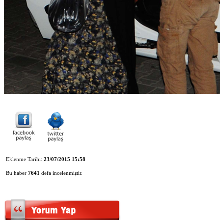
Eklenme Tarihi:
23/07/2015 15:58
Bu haber
7641
defa incelenmiştir.