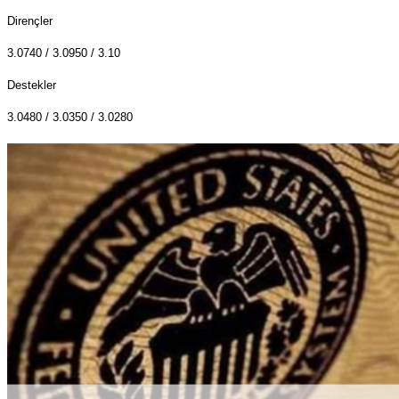
Dirençler
3.0740 / 3.0950 / 3.10
Destekler
3.0480 / 3.0350 / 3.0280