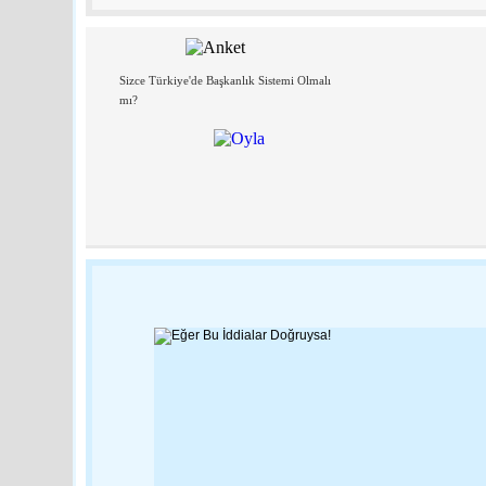
Sizce Türkiye'de Başkanlık Sistemi Olmalı
mı?