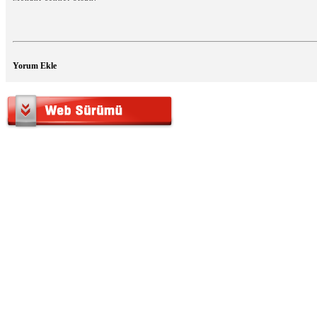
Yorum Ekle