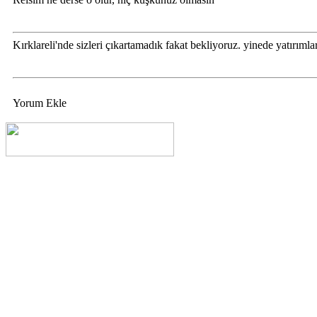
Kırklareli'nde sizleri çıkartamadık fakat bekliyoruz. yinede yatırımlar
Yorum Ekle