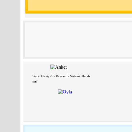
Sizce Türkiye'de Başkanlık Sistemi Olmalı
mı?