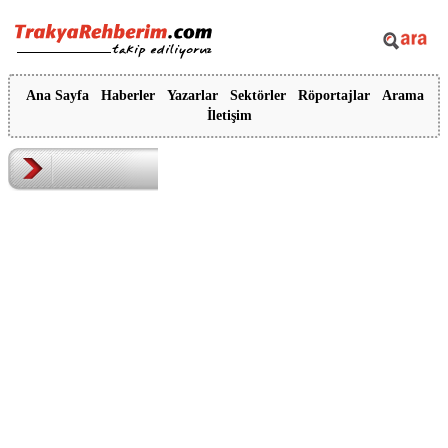
Ana Sayfa
Haberler
Yazarlar
Sektörler
Röportajlar
Arama
İletişim