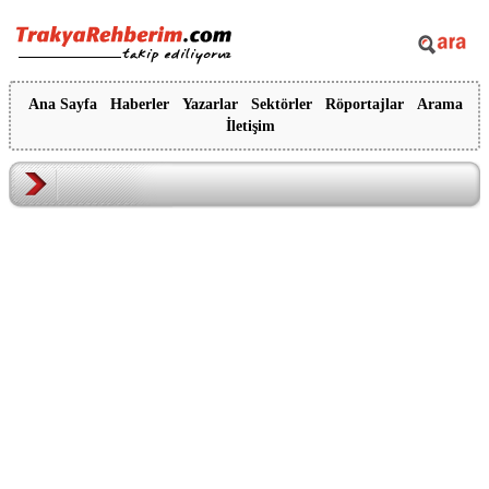
Ana Sayfa
Haberler
Yazarlar
Sektörler
Röportajlar
Arama
İletişim