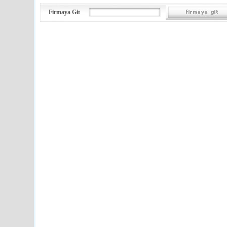
Firmaya Git