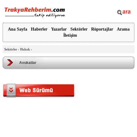
Ana Sayfa
Haberler
Yazarlar
Sektörler
Röportajlar
Arama
İletişim
Sektörler
›
Hukuk
›
Avukatlar