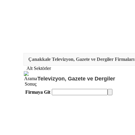
Çanakkale Televizyon, Gazete ve Dergiler Firmaları
Alt Sektörler
Televizyon, Gazete ve Dergiler
Firmaya Git