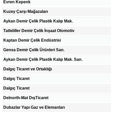
Evren Kepenk
Kuzey Çarşı Mağazaları
Aykan Demir Çelik Plastik Kalıp Mak.
Tatlıdiller Demir Çelik İnşaat Otomotiv
Kaptan Demir Çelik Endüstrisi
Gensa Demir Çelik Ürünleri San.
Aykan Demir Çelik Plastik Kalıp Mak. San.
Dalgıç Ticaret ve Ortaklığı
Dalgıç Ticaret
Dalgıç Ticaret
Delnorth-Mat DışTicaret
Dubazlar Yapı Gaz ve Elemanları