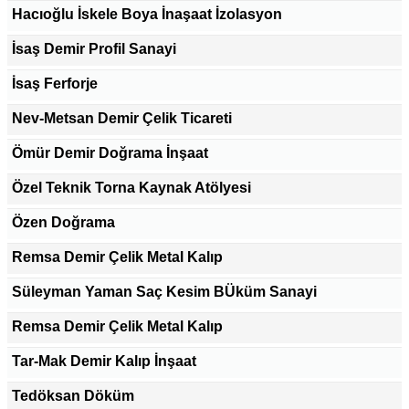
Hacıoğlu İskele Boya İnaşaat İzolasyon
İsaş Demir Profil Sanayi
İsaş Ferforje
Nev-Metsan Demir Çelik Ticareti
Ömür Demir Doğrama İnşaat
Özel Teknik Torna Kaynak Atölyesi
Özen Doğrama
Remsa Demir Çelik Metal Kalıp
Süleyman Yaman Saç Kesim BÜküm Sanayi
Remsa Demir Çelik Metal Kalıp
Tar-Mak Demir Kalıp İnşaat
Tedöksan Döküm