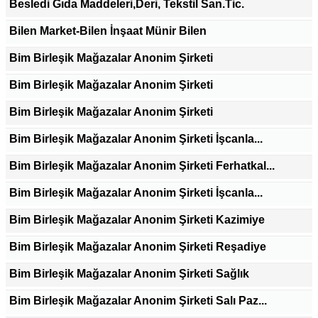
Besledi Gıda Maddeleri,Deri, Tekstil San.Tic.
Bilen Market-Bilen İnşaat Münir Bilen
Bim Birleşik Mağazalar Anonim Şirketi
Bim Birleşik Mağazalar Anonim Şirketi
Bim Birleşik Mağazalar Anonim Şirketi
Bim Birleşik Mağazalar Anonim Şirketi İşcanla...
Bim Birleşik Mağazalar Anonim Şirketi Ferhatkal...
Bim Birleşik Mağazalar Anonim Şirketi İşcanla...
Bim Birleşik Mağazalar Anonim Şirketi Kazimiye
Bim Birleşik Mağazalar Anonim Şirketi Reşadiye
Bim Birleşik Mağazalar Anonim Şirketi Sağlık
Bim Birleşik Mağazalar Anonim Şirketi Salı Paz...