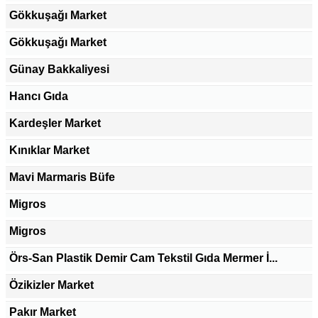
Gökkuşağı Market
Gökkuşağı Market
Günay Bakkaliyesi
Hancı Gıda
Kardeşler Market
Kınıklar Market
Mavi Marmaris Büfe
Migros
Migros
Örs-San Plastik Demir Cam Tekstil Gıda Mermer İ...
Özikizler Market
Pakır Market