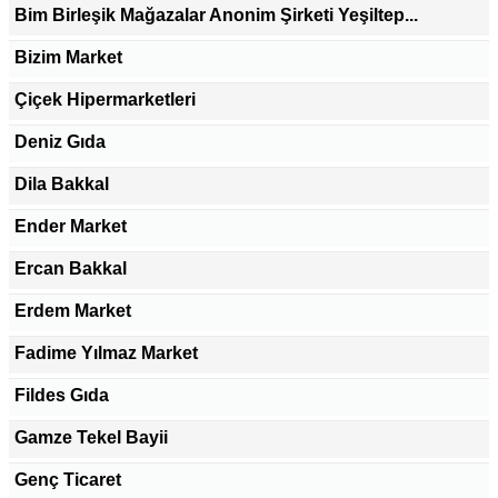
Bim Birleşik Mağazalar Anonim Şirketi Yeşiltep...
Bizim Market
Çiçek Hipermarketleri
Deniz Gıda
Dila Bakkal
Ender Market
Ercan Bakkal
Erdem Market
Fadime Yılmaz Market
Fildes Gıda
Gamze Tekel Bayii
Genç Ticaret