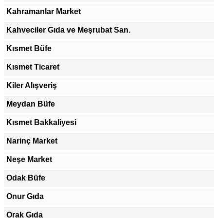
Kahramanlar Market
Kahveciler Gıda ve Meşrubat San.
Kısmet Büfe
Kısmet Ticaret
Kiler Alışveriş
Meydan Büfe
Kısmet Bakkaliyesi
Narinç Market
Neşe Market
Odak Büfe
Onur Gıda
Orak Gıda