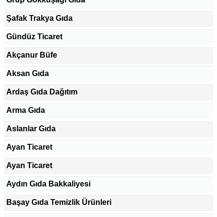
Şafak Trakya Gıda
Gündüz Ticaret
Akçanur Büfe
Aksan Gıda
Ardaş Gıda Dağıtım
Arma Gıda
Aslanlar Gıda
Ayan Ticaret
Ayan Ticaret
Aydın Gıda Bakkaliyesi
Başay Gıda Temizlik Ürünleri