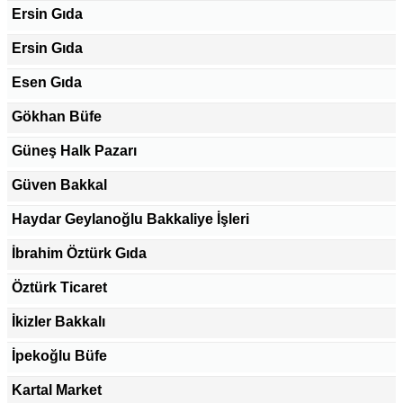
Ersin Gıda
Ersin Gıda
Esen Gıda
Gökhan Büfe
Güneş Halk Pazarı
Güven Bakkal
Haydar Geylanoğlu Bakkaliye İşleri
İbrahim Öztürk Gıda
Öztürk Ticaret
İkizler Bakkalı
İpekoğlu Büfe
Kartal Market