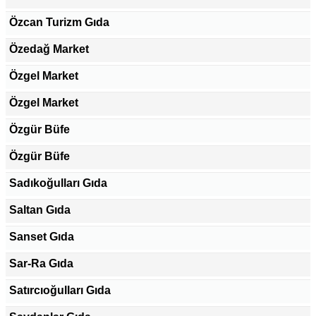
Özcan Turizm Gıda
Özedağ Market
Özgel Market
Özgel Market
Özgür Büfe
Özgür Büfe
Sadıkoğulları Gıda
Saltan Gıda
Sanset Gıda
Sar-Ra Gıda
Satırcıoğulları Gıda