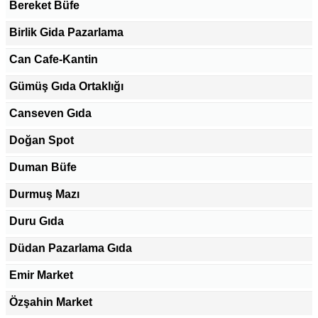
Bereket Büfe
Birlik Gida Pazarlama
Can Cafe-Kantin
Gümüş Gıda Ortaklığı
Canseven Gıda
Doğan Spot
Duman Büfe
Durmuş Mazı
Duru Gıda
Düdan Pazarlama Gıda
Emir Market
Özşahin Market