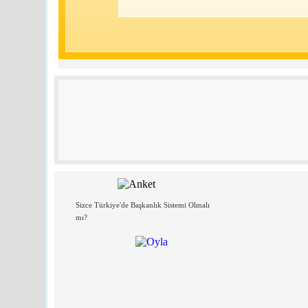
Sizce Türkiye'de Başkanlık Sistemi Olmalı
mı?