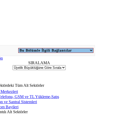
SIRALAMA
ktördeki Tüm Alt Sektörler
 Merkezleri
elefonu, GSM ve TL Yükleme-Satış
on ve Santral Sistemleri
om Bayileri
tılı Alt Sektörler