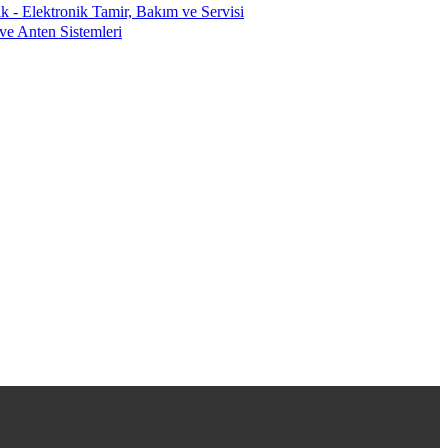
ik - Elektronik Tamir, Bakım ve Servisi
e Anten Sistemleri