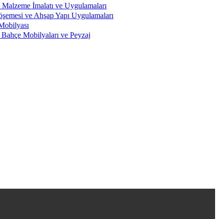
 Malzeme İmalatı ve Uygulamaları
öşemesi ve Ahşap Yapı Uygulamaları
Mobilyası
 Bahçe Mobilyaları ve Peyzaj