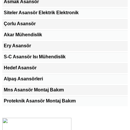
Asmak Asansör
Siteler Asansör Elektrik Elektronik
Çorlu Asansör
Akar Mühendislik
Ery Asansör
S-C Asansör Isı Mühendislik
Hedef Asansör
Alpaş Asansörleri
Mns Asansör Montaj Bakım
Proteknik Asansör Montaj Bakım