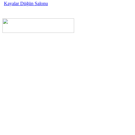
Kayalar Düğün Salonu