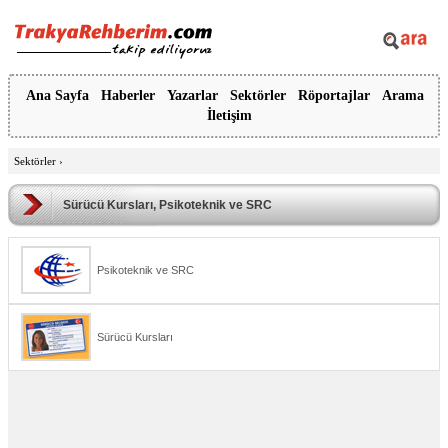
Ana Sayfa
Haberler
Yazarlar
Sektörler
Röportajlar
Arama
İletişim
Sektörler
›
Sürücü Kursları, Psikoteknik ve SRC
Psikoteknik ve SRC
Sürücü Kursları