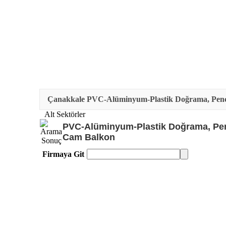
Çanakkale PVC-Alüminyum-Plastik Doğrama, Pencer
Alt Sektörler
PVC-Alüminyum-Plastik Doğrama, Penc
Cam Balkon
Firmaya Git